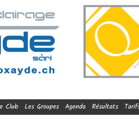
e Club
Les Groupes
Agenda
Résultats
Tarif