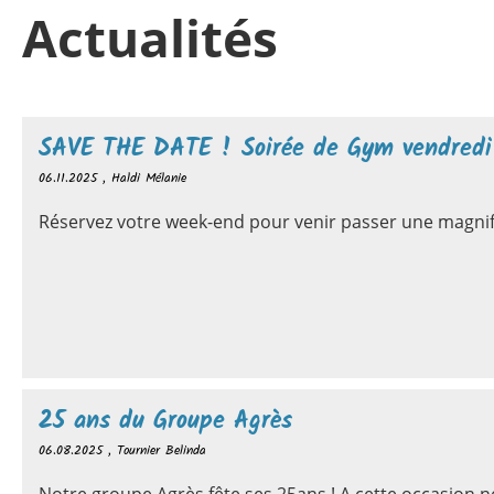
Actualités
SAVE THE DATE ! Soirée de Gym vendredi
06.11.2025
, Haldi Mélanie
Réservez votre week-end pour venir passer une magni
25 ans du Groupe Agrès
06.08.2025
, Tournier Belinda