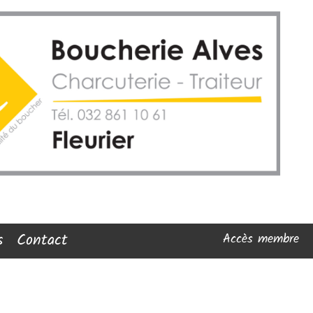
s
Contact
Accès membre