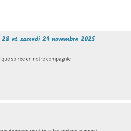
 28 et samedi 29 novembre 2025
fique soirée en notre compagnie