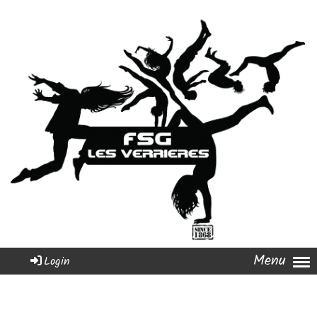
Menu
Login