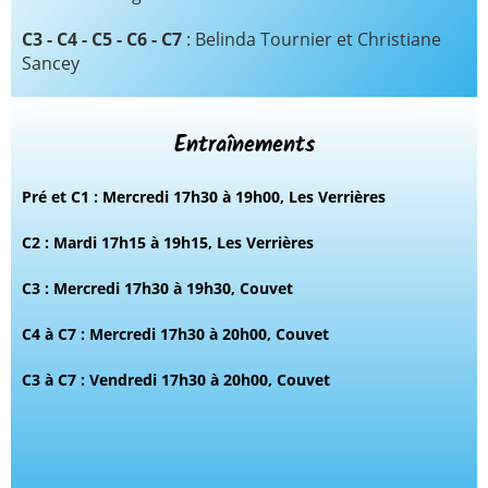
C3 - C4 - C5 - C6 - C7
: Belinda Tournier et Christiane
Sancey
Entraînements
Pré et C1 : Mercredi 17h30 à 19h00, Les Verrières
C2 : Mardi 17h15 à 19h15, Les Verrières
C3 : Mercredi 17h30 à 19h30, Couvet
C4 à C7 : Mercredi 17h30 à 20h00, Couvet
C3 à C7 : Vendredi 17h30 à 20h00, Couvet