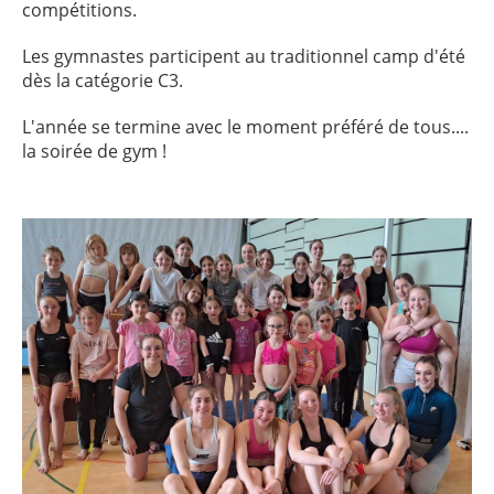
compétitions.
Les gymnastes participent au traditionnel camp d'été
dès la catégorie C3.
L'année se termine avec le moment préféré de tous....
la soirée de gym !