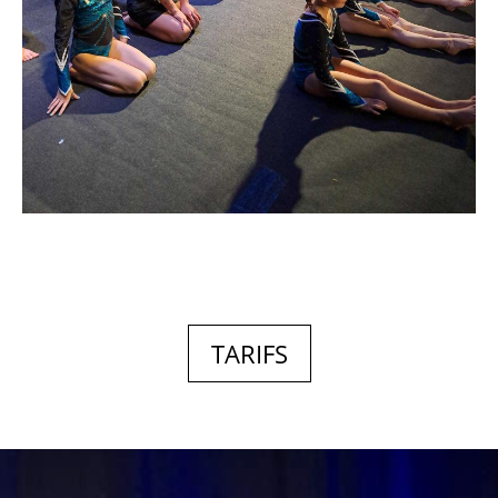
TARIFS