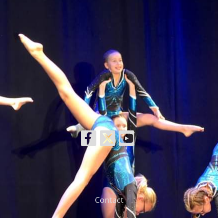
Contact