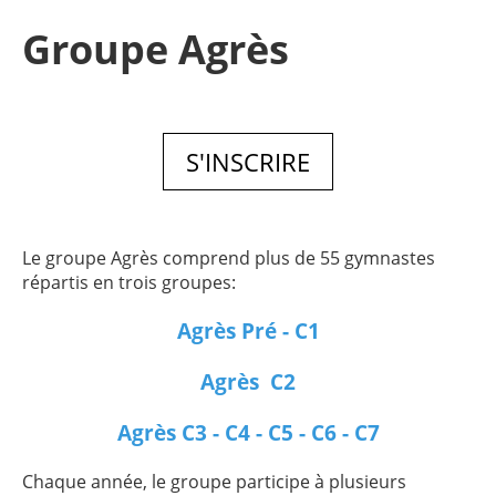
Groupe Agrès
S'INSCRIRE
Le groupe Agrès comprend plus de 55 gymnastes
répartis en trois groupes:
Agrès Pré - C1
Agrès C2
Agrès C3 - C4 - C5 - C6 - C7
Chaque année, le groupe participe à plusieurs